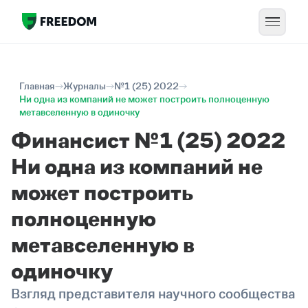
Главная
Журналы
№1 (25) 2022
Ни одна из компаний не может построить полноценную
метавселенную в одиночку
Финансист №1 (25) 2022
Ни одна из компаний не
может построить
полноценную
метавселенную в
одиночку
Взгляд представителя научного сообщества