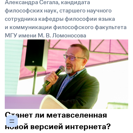
Александра Сегала, кандидата
философских наук, старшего научного
сотрудника кафедры философии языка
и коммуникации философского факультета
МГУ имени М. В. Ломоносова
Станет ли метавселенная
новой версией интернета?