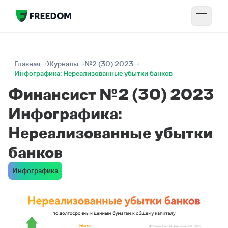
Главная
Журналы
№2 (30) 2023
Инфографика: Нереализованные убытки банков
Финансист №2 (30) 2023
Инфографика:
Нереализованные убытки
банков
Инфографика