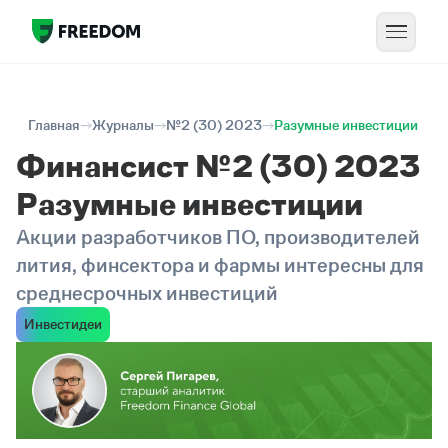
Главная
Журналы
№2 (30) 2023
Разумные инвестиции
Финансист №2 (30) 2023
Разумные инвестиции
Акции разработчиков ПО, производителей
лития, финсектора и фармы интересны для
среднесрочных инвестиций
Инвестидеи