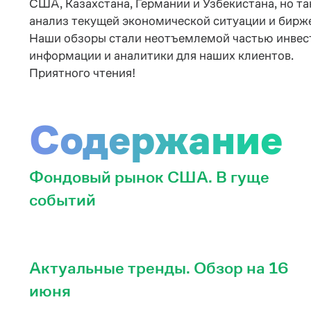
США, Казахстана, Германии и Узбекистана, но 
анализ текущей экономической ситуации и бирже
Наши обзоры стали неотъемлемой частью инвест
информации и аналитики для наших клиентов.
Приятного чтения!
Содержание
Фондовый рынок США. В гуще
событий
Актуальные тренды. Обзор на 16
июня