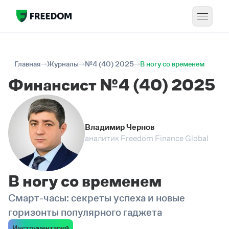
Главная
Журналы
№4 (40) 2025
В ногу со временем
Финансист №4 (40) 2025
Владимир Чернов
аналитик Freedom Finance Global
В ногу со временем
Смарт-часы: секреты успеха и новые
горизонты популярного гаджета
Инструментарий