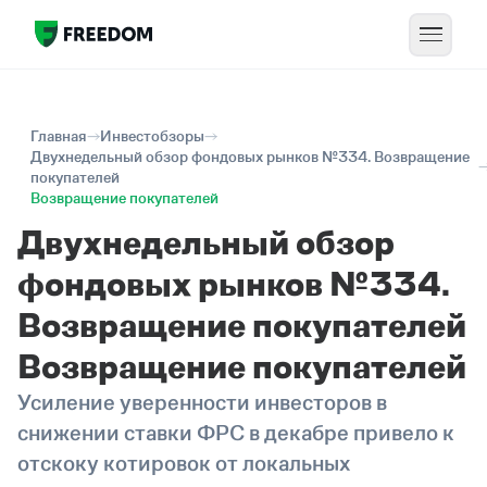
Главная
Инвестобзоры
Двухнедельный обзор фондовых рынков №334. Возвращение
покупателей
Возвращение покупателей
Двухнедельный обзор
фондовых рынков №334.
Возвращение покупателей
Возвращение покупателей
Усиление уверенности инвесторов в
снижении ставки ФРС в декабре привело к
отскоку котировок от локальных