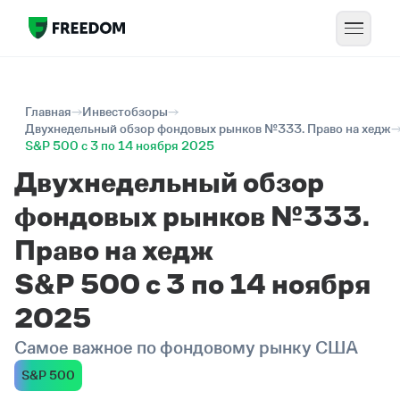
Главная
Инвестобзоры
Двухнедельный обзор фондовых рынков №333. Право на хедж
S&P 500 с 3 по 14 ноября 2025
Двухнедельный обзор
фондовых рынков №333.
Право на хедж
S&P 500 с 3 по 14 ноября
2025
Самое важное по фондовому рынку США
S&P 500