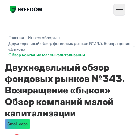
Главная
Инвестобзоры
Двухнедельный обзор фондовых рынков №343. Возвращение
«быков»
Обзор компаний малой капитализации
Двухнедельный обзор
фондовых рынков №343.
Возвращение «быков»
Обзор компаний малой
капитализации
Small-caps