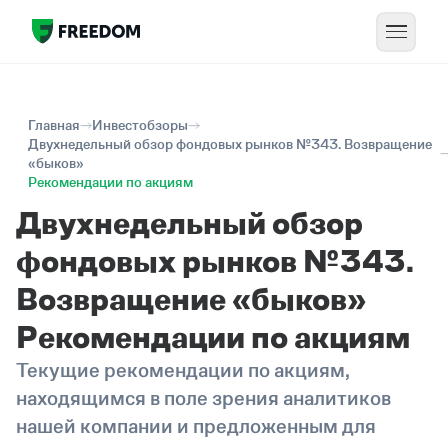
Главная
Инвестобзоры
Двухнедельный обзор фондовых рынков №343. Возвращение
«быков»
Рекомендации по акциям
Двухнедельный обзор
фондовых рынков №343.
Возвращение «быков»
Рекомендации по акциям
Текущие рекомендации по акциям,
находящимся в поле зрения аналитиков
нашей компании и предложенным для